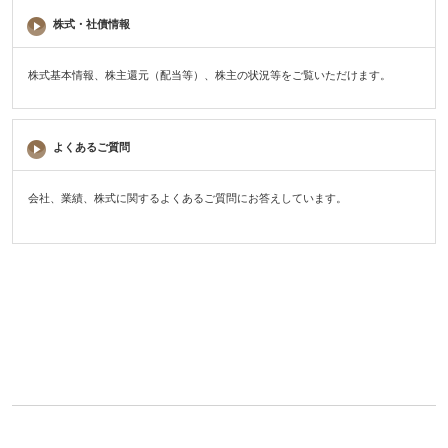
株式・社債情報
株式基本情報、株主還元（配当等）、株主の状況等をご覧いただけます。
よくあるご質問
会社、業績、株式に関するよくあるご質問にお答えしています。