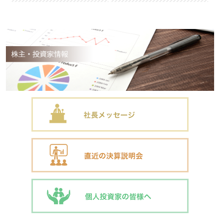
資料請求
よくある質問
採用情報